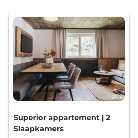
4
Superior appartement | 2
Slaapkamers