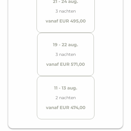
21 - 24 aug.
3 nachten
vanaf EUR 495,00
19 - 22 aug.
3 nachten
vanaf EUR 571,00
11 - 13 aug.
2 nachten
vanaf EUR 474,00