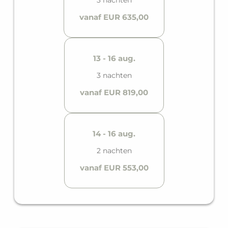
vanaf EUR 635,00
13 - 16 aug.
3 nachten
vanaf EUR 819,00
14 - 16 aug.
2 nachten
vanaf EUR 553,00