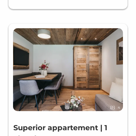
4
Superior appartement | 1