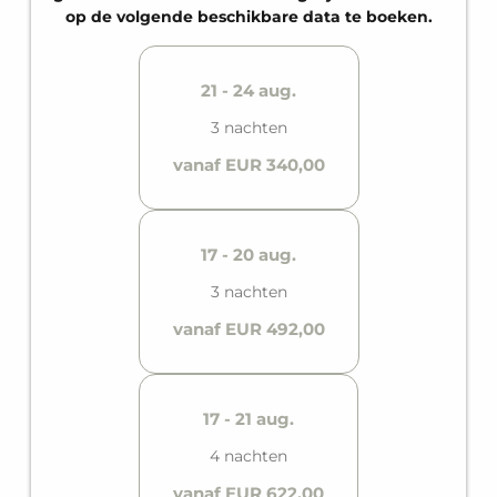
op de volgende beschikbare data te boeken.
21 - 24 aug.
3 nachten
vanaf EUR 340,00
17 - 20 aug.
3 nachten
vanaf EUR 492,00
17 - 21 aug.
4 nachten
vanaf EUR 622,00