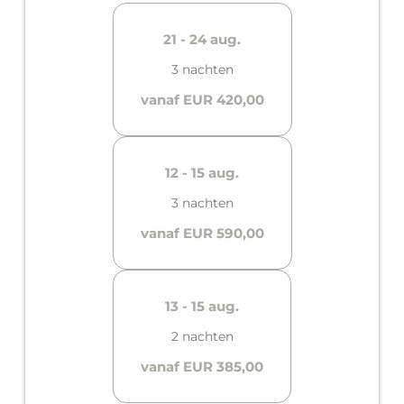
uitgeruste keuken.
21 - 24 aug.
3 nachten
vanaf EUR 420,00
12 - 15 aug.
3 nachten
vanaf EUR 590,00
13 - 15 aug.
2 nachten
vanaf EUR 385,00